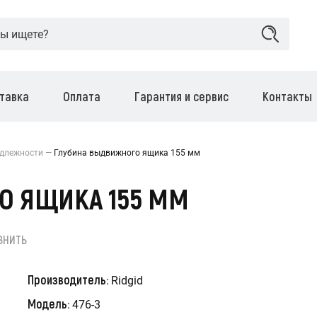
тавка
Оплата
Гарантия и сервис
Контакты
длежности
Глубина выдвижного ящика 155 мм
О ЯЩИКА 155 ММ
ВНИТЬ
Производитель:
Ridgid
Модель:
476-3