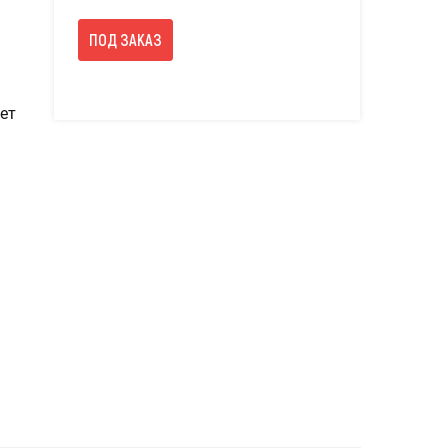
ПОД ЗАКАЗ
ет