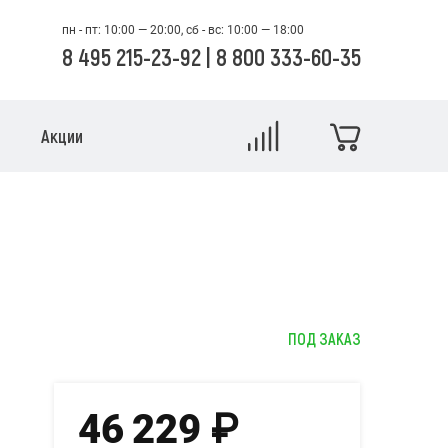
пн - пт: 10:00 — 20:00, сб - вс: 10:00 — 18:00
8 495 215-23-92
|
8 800 333-60-35
Акции
ПОД ЗАКАЗ
46 229
₽