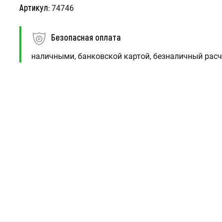
Артикул:
74746
Безопасная оплата
наличными, банковской картой, безналичный расч