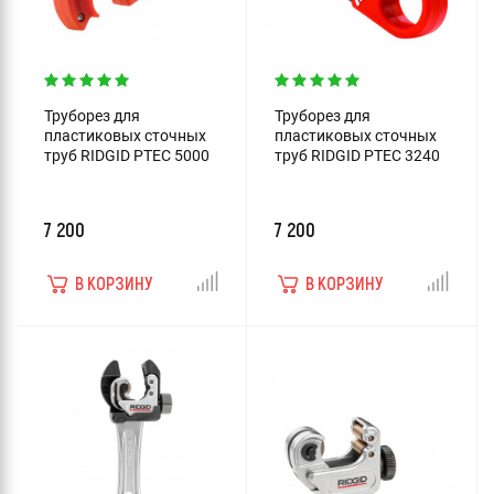
Труборез для
Труборез для
пластиковых сточных
пластиковых сточных
труб RIDGID PTEC 5000
труб RIDGID PTEC 3240
7 200
7 200
В КОРЗИНУ
В КОРЗИНУ