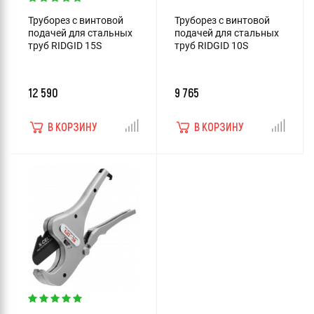
Труборез с винтовой
Труборез с винтовой
подачей для стальных
подачей для стальных
труб RIDGID 15S
труб RIDGID 10S
12 590
9 765
В КОРЗИНУ
В КОРЗИНУ