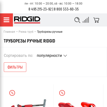
пн - пт: 10:00 — 20:00, сб - вс: 10:00 — 18:00
8 495 215-23-92
|
8 800 333-60-35
Главная
Резка труб
Труборезы ручные
ТРУБОРЕЗЫ РУЧНЫЕ RIDGID
Сортировать по:
популярности
ФИЛЬТРЫ