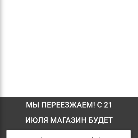
МЫ ПЕРЕЕЗЖАЕМ! С 21
Информация
ИЮЛЯ МАГАЗИН БУДЕТ
Условия возврата
РАБОТАТЬ ПО НОВОМУ
О компании