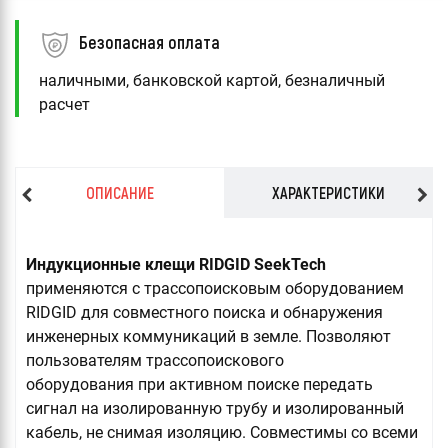
Безопасная оплата
наличными, банковской картой, безналичный
расчет
ОПИСАНИЕ
ХАРАКТЕРИСТИКИ
Индукционные клещи RIDGID SeekTech
применяются с трассопоисковым оборудованием
RIDGID для совместного поиска и обнаружения
инженерных коммуникаций в земле. Позволяют
пользователям трассопоискового
оборудования при активном поиске передать
сигнал на изолированную трубу и изолированный
кабель, не снимая изоляцию. Совместимы со всеми