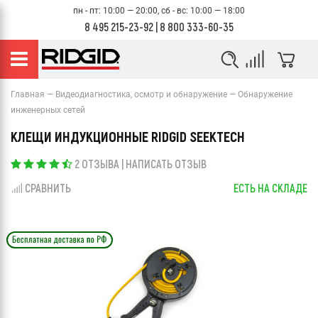
пн - пт: 10:00 — 20:00, сб - вс: 10:00 — 18:00
8 495 215-23-92
|
8 800 333-60-35
Главная
Видеодиагностика, осмотр и обнаружение
Обнаружение
инженерных сетей
КЛЕЩИ ИНДУКЦИОННЫЕ RIDGID SEEKTECH
2 ОТЗЫВА
|
НАПИСАТЬ ОТЗЫВ
СРАВНИТЬ
ЕСТЬ НА СКЛАДЕ