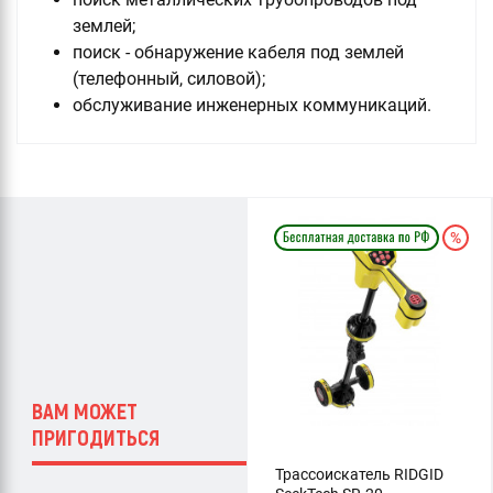
землей;
поиск - обнаружение кабеля под землей
(телефонный, силовой);
обслуживание инженерных коммуникаций.
ВАМ МОЖЕТ
ПРИГОДИТЬСЯ
Трассоискатель RIDGID