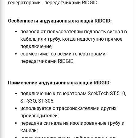
генераторами - передатчиками RIDGID.
Особенности индукционных клещей RIDGID:
позволяют пользователям подавать сигнал в
кабель или трубу, когда недоступно прямое
подключение;
совместимы со всеми генераторами -
передатчиками RIDGID.
Применение индукционных клещей RIDGID:
подключение к генераторам SeekTech ST-510,
ST-33Q, ST-305;
используется с трассоискателями других
производителей;
передача сигнала на изолированные трубу и
кабель;
поиск металлических трубопроводов под