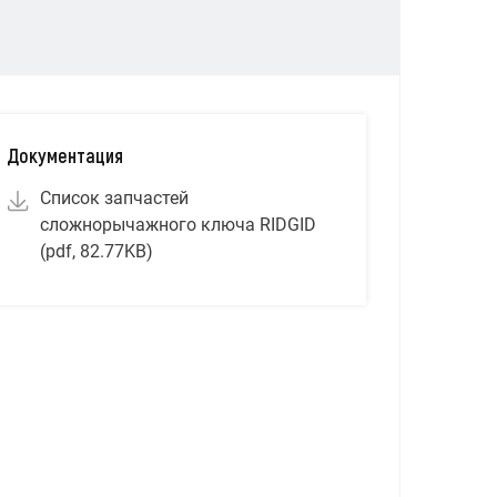
Документация
Список запчастей
сложнорычажного ключа RIDGID
(pdf, 82.77KB)