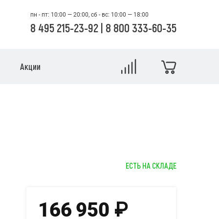
пн - пт: 10:00 — 20:00, сб - вс: 10:00 — 18:00
8 495 215-23-92
|
8 800 333-60-35
Акции
ЕСТЬ НА СКЛАДЕ
166 950
₽