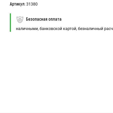
Артикул:
31380
Безопасная оплата
наличными, банковской картой, безналичный расч