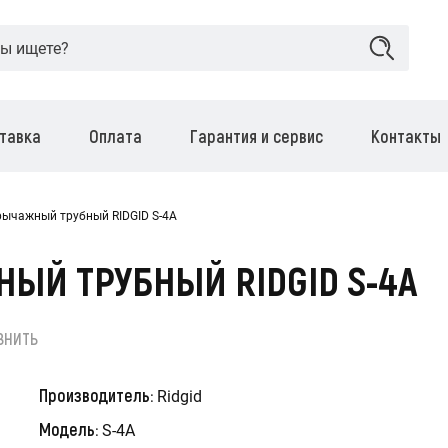
тавка
Оплата
Гарантия и сервис
Контакты
ычажный трубный RIDGID S-4A
Й ТРУБНЫЙ RIDGID S-4A
ВНИТЬ
Производитель:
Ridgid
Модель:
S-4A