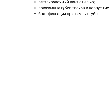
регулировочный винт с цепью;
прижимные губки тисков и корпус тис
болт фиксации прижимных губок.