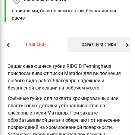
наличными, банковской картой, безналичный
расчет
ОПИСАНИЕ
ХАРАКТЕРИСТИКИ
Защелкивающиеся губки RIDGID Penninghaus
приспосабливают тиски Matador для выполнения
любого вида работ благодаря надежной и
безопасной фиксации на рабочем месте.
Съёмные губки для захвата хромированных или
пластиковых деталей устанавливаются на
слесарные тиски Матадор. При захвате
обрабатываемой детали оберегают от нанесения
повреждений на хромированной поверхности.
Установка губок выполняется при помощи