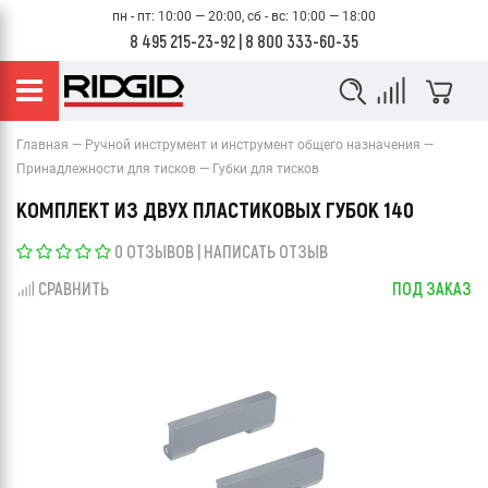
пн - пт: 10:00 — 20:00, сб - вс: 10:00 — 18:00
8 495 215-23-92
|
8 800 333-60-35
Главная
Ручной инструмент и инструмент общего назначения
Принадлежности для тисков
Губки для тисков
КОМПЛЕКТ ИЗ ДВУХ ПЛАСТИКОВЫХ ГУБОК 140
0 ОТЗЫВОВ
|
НАПИСАТЬ ОТЗЫВ
СРАВНИТЬ
ПОД ЗАКАЗ