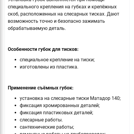
специального крепления на губках и крепёжных
скоб, расположенных на слесарных тисках. Дают
возможность точно и безопасно зажимать
обрабатываемую деталь.
Особенности губок для тисков:
специальное крепление на тиски;
изготовлены из пластика.
Применение съёмных губок:
установка на слесарные тиски Матадор 140;
фиксация хромированных деталей;
фиксация пластиковых деталей;
слесарные работы.
сантехнические работы;