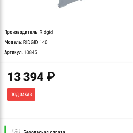
Производитель:
Ridgid
Модель:
RIDGID 140
Артикул:
10845
13 394
₽
ПОД ЗАКАЗ
Безопасная оплата