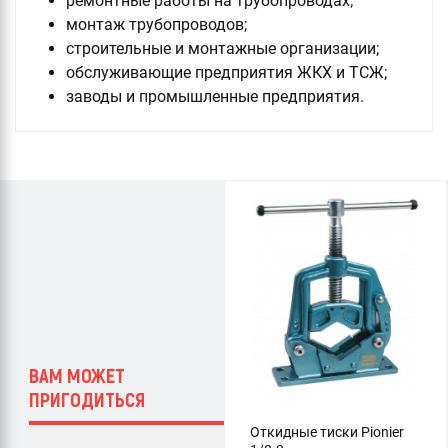
ремонтные работы на трубопроводах;
монтаж трубопроводов;
строительные и монтажные организации;
обслуживающие предприятия ЖКХ и ТСЖ;
заводы и промышленные предприятия.
ВАМ МОЖЕТ
ПРИГОДИТЬСЯ
Откидные тиски Pionier