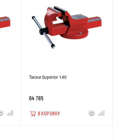
Тиски Superior 140
64 785
В КОРЗИНУ