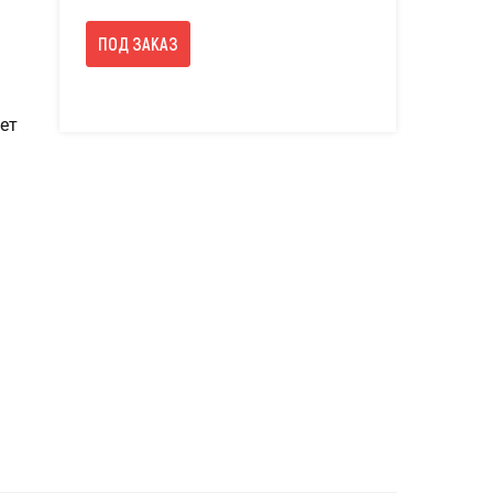
ПОД ЗАКАЗ
ет