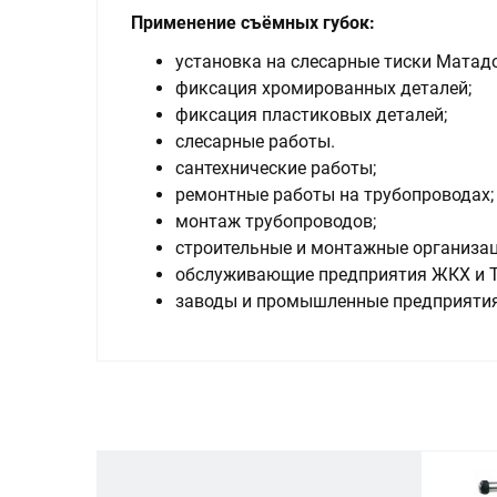
Применение съёмных губок:
установка на слесарные тиски Матадо
фиксация хромированных деталей;
фиксация пластиковых деталей;
слесарные работы.
сантехнические работы;
ремонтные работы на трубопроводах;
монтаж трубопроводов;
строительные и монтажные организац
обслуживающие предприятия ЖКХ и 
заводы и промышленные предприятия