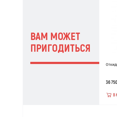
ВАМ МОЖЕТ
ПРИГОДИТЬСЯ
Откидн
36 75
В