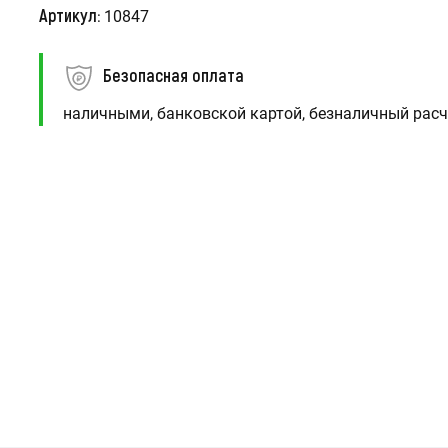
Артикул:
10847
Безопасная оплата
наличными, банковской картой, безналичный расч