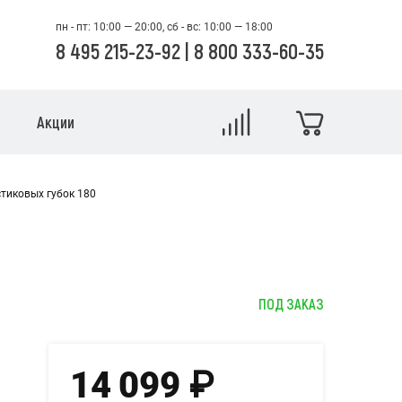
пн - пт: 10:00 — 20:00, сб - вс: 10:00 — 18:00
8 495 215-23-92
|
8 800 333-60-35
Акции
стиковых губок 180
ПОД ЗАКАЗ
14 099
₽