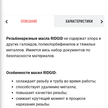
ОПИСАНИЕ
ХАРАКТЕРИСТИКИ
Резьбонарезные масла RIDGID
не содержат хлора и
других галоидов, полихлорбифенилов и тяжелых
металлов. Имеется весь набор документов по
безопасности материалов.
Особенности масел RIDGID:
охлаждает резьбу и трубу во время работы;
способствует удалению металла;
повышает качество резьбы;
снижает крутящий момент в процессе
нарезания резьбы.