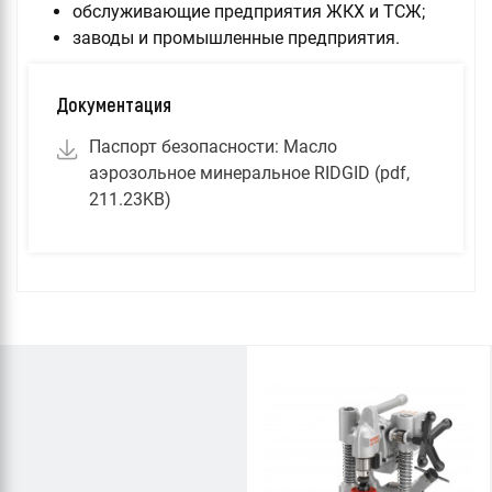
обслуживающие предприятия ЖКХ и ТСЖ;
заводы и промышленные предприятия.
Документация
Паспорт безопасности: Масло
аэрозольное минеральное RIDGID (pdf,
211.23KB)