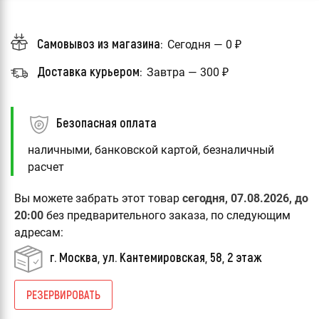
Самовывоз из магазина:
Сегодня — 0 ₽
Доставка курьером:
Завтра — 300 ₽
Безопасная оплата
наличными, банковской картой, безналичный
расчет
Вы можете забрать этот товар
сегодня, 07.08.2026, до
20:00
без предварительного заказа, по следующим
адресам:
г. Москва, ул. Кантемировская, 58, 2 этаж
РЕЗЕРВИРОВАТЬ