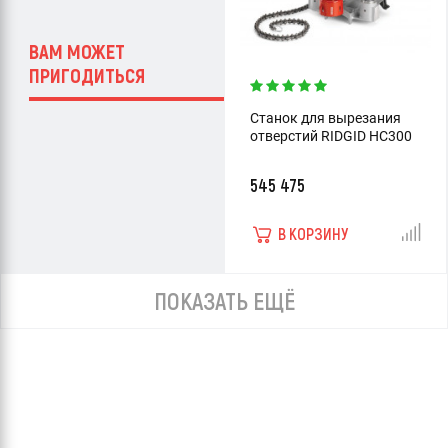
ВАМ МОЖЕТ
ПРИГОДИТЬСЯ
Станок для вырезания
отверстий RIDGID HC300
545 475
В КОРЗИНУ
ПОКАЗАТЬ ЕЩЁ