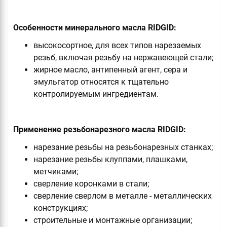
Особенности минерального масла RIDGID:
высокосортное, для всех типов нарезаемых
резьб, включая резьбу на нержавеющей стали;
жирное масло, антипенный агент, сера и
эмульгатор относятся к тщательно
контролируемым ингредиентам.
Применение резьбонарезного масла RIDGID:
нарезание резьбы на резьбонарезных станках;
нарезание резьбы клуппами, плашками,
метчиками;
сверление коронками в стали;
сверление сверлом в металле - металлических
конструкциях;
строительные и монтажные организации;