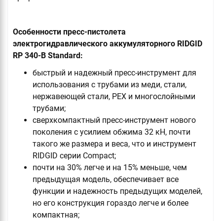
Особенности пресс-пистолета
электрогидравлического аккумуляторного RIDGID
RP 340-B Standard:
быстрый и надежный пресс-инструмент для
использования с трубами из меди, стали,
нержавеющей стали, PEX и многослойными
трубами;
сверхкомпактный пресс-инструмент нового
поколения с усилием обжима 32 кН, почти
такого же размера и веса, что и инструмент
RIDGID серии Compact;
почти на 30% легче и на 15% меньше, чем
предыдущая модель, обеспечивает все
функции и надежность предыдущих моделей,
но его конструкция гораздо легче и более
компактная;