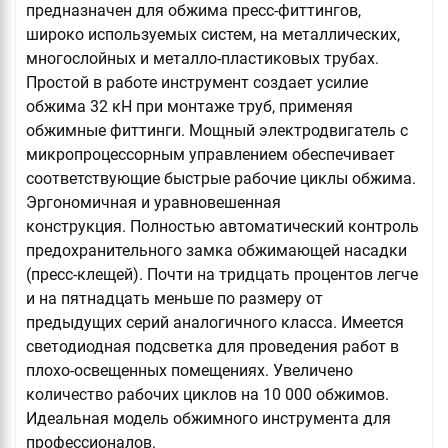
предназначен для обжима пресс-фиттингов,
широко используемых систем, на металлических,
многослойных и металло-пластиковых трубах.
Простой в работе инструмент создает усилие
обжима 32 кН при монтаже труб, применяя
обжимные фиттинги. Мощный электродвигатель с
микропроцессорным управлением обеспечивает
соответствующие быстрые рабочие циклы обжима.
Эргономичная и уравновешенная
конструкция. Полностью автоматический контроль
предохранительного замка обжимающей насадки
(пресс-клещей). Почти на тридцать процентов легче
и на пятнадцать меньше по размеру от
предыдущих серий аналогичного класса. Имеется
светодиодная подсветка для проведения работ в
плохо-освещенных помещениях. Увеличено
количество рабочих циклов на 10 000 обжимов.
Идеальная модель обжимного инструмента для
профессионалов.