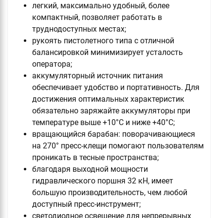
легкий, максимально удобный, более
компактный, позволяет работать в
труднодоступных местах;
рукоять пистолетного типа с отличной
балансировкой минимизирует усталость
оператора;
аккумуляторный источник питания
обеспечивает удобство и портативность. Для
достижения оптимальных характеристик
обязательно заряжайте аккумуляторы при
температуре выше +10°C и ниже +40°C;
вращающийся барабан: поворачивающиеся
на 270° пресс-клещи помогают пользователям
проникать в тесные пространства;
благодаря выходной мощности
гидравлического поршня 32 кН, имеет
большую производительность, чем любой
доступный пресс-инструмент;
светодиодное освещение для непрерывных