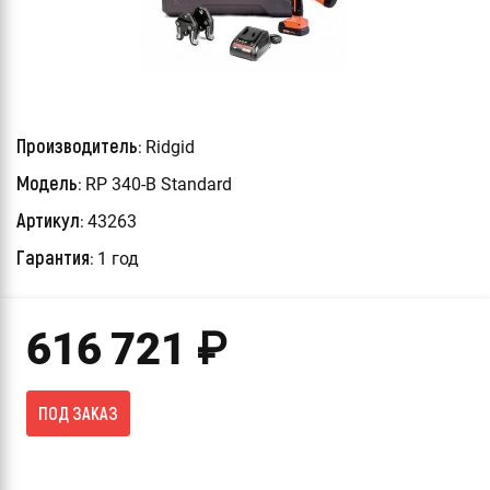
Производитель:
Ridgid
Модель:
RP 340-B Standard
Артикул:
43263
Гарантия:
1 год
616 721
₽
ПОД ЗАКАЗ