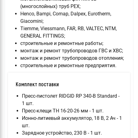
(многослойных) труб PEX;
Henco, Bampi, Comap, Dalpex, Eurotherm,
Giacomini;
Tiemme, Viessmann, FAR, RB, VALTEC, NTM,
GENERAL FITTINGS;
строительные и ремонтные работы;
монтаж и ремонт трубопроводов ГВС и ХВС;
монтаж и ремонт трубопроводов отопления;
строительные и ремонтные предприятия.
Комплект поставки
Пресс-пистолет RIDGID RP 340-B Standard -
1 шт.
Пресс-клещи TH 16-20-26 мм - 1 шт.
Ионно-литиевый аккумулятор, 18 В, 2 Ач - 1
шт.
Зарядное устройство, 230 В - 1 шт.