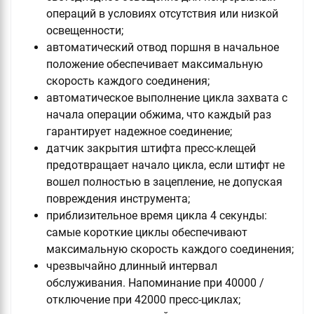
операций в условиях отсутствия или низкой
освещенности;
автоматический отвод поршня в начальное
положение обеспечивает максимальную
скорость каждого соединения;
автоматическое выполнение цикла захвата с
начала операции обжима, что каждый раз
гарантирует надежное соединение;
датчик закрытия штифта пресс-клещей
предотвращает начало цикла, если штифт не
вошел полностью в зацепление, не допуская
повреждения инструмента;
приблизительное время цикла 4 секунды:
самые короткие циклы обеспечивают
максимальную скорость каждого соединения;
чрезвычайно длинный интервал
обслуживания. Напоминание при 40000 /
отключение при 42000 пресс-циклах;