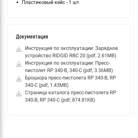
Пластиковый кейс - 1 шт.
Документация
Инструкция по эксплуатации: Зарядное
устройство RIDGID RBC 20 (pdf, 2.61MB)
Инструкция по эксплуатации: Пресс-
пистолет RP 340-B, 340-C (pdf, 3.36MB)
Брошюра пресс-пистолета RP 340-B, RP
340-C (pdf, 1.43MB)
Страница каталога пресс-пистолета RP
340-B, RP 340-C (pdf, 874.81KB)