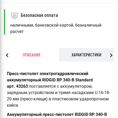
Безопасная оплата
наличными, банковской картой, безналичный
расчет
ОПИСАНИЕ
ХАРАКТЕРИСТИКИ
Пресс-пистолет электрогидравлический
аккумуляторный RIDGID RP 340-B Standard
арт. 43263
поставляется с аккумулятором,
зарядным устройством и тремя насадками U 16-18-
20 мм (пресс-клещи) в пластиковом ударопрочном
кейсе.
Аккумуляторный пресс-пистолет RIDGID RP 340-B