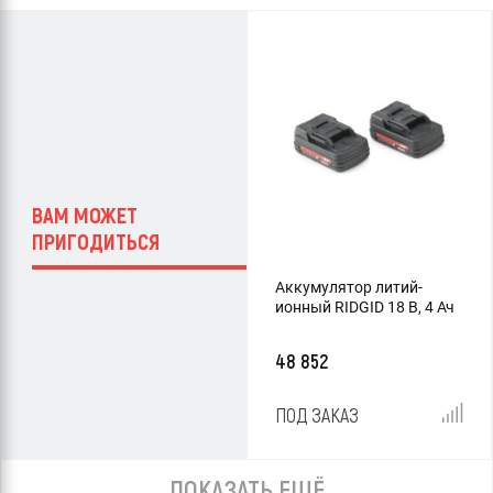
ВАМ МОЖЕТ
ПРИГОДИТЬСЯ
Аккумулятор литий-
ионный RIDGID 18 В, 4 Ач
48 852
ПОД ЗАКАЗ
ПОКАЗАТЬ ЕЩЁ