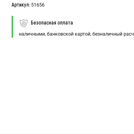
Артикул:
51656
Безопасная оплата
наличными, банковской картой, безналичный расч