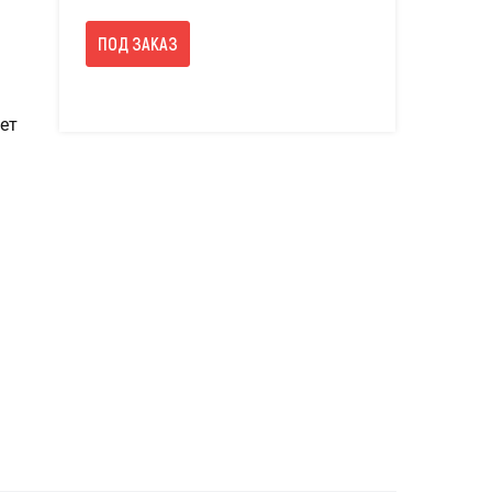
ПОД ЗАКАЗ
ет