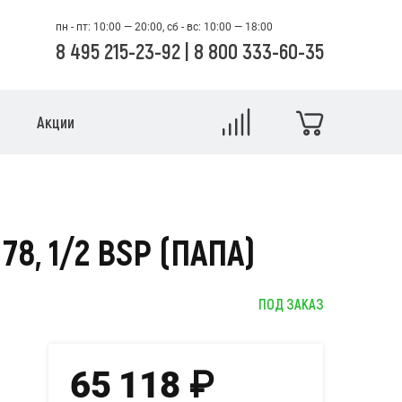
пн - пт: 10:00 — 20:00, сб - вс: 10:00 — 18:00
8 495 215-23-92
|
8 800 333-60-35
Акции
8, 1/2 BSP (ПАПА)
ПОД ЗАКАЗ
65 118
₽