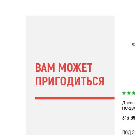
ВАМ МОЖЕТ
ПРИГОДИТЬСЯ
Дрель
HC-2W
313 6
ПОД З