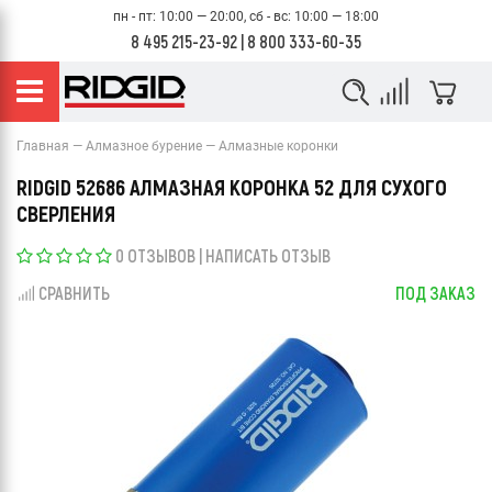
пн - пт: 10:00 — 20:00, сб - вс: 10:00 — 18:00
8 495 215-23-92
|
8 800 333-60-35
Главная
Алмазное бурение
Алмазные коронки
RIDGID 52686 АЛМАЗНАЯ КОРОНКА 52 ДЛЯ СУХОГО
СВЕРЛЕНИЯ
0 ОТЗЫВОВ
|
НАПИСАТЬ ОТЗЫВ
СРАВНИТЬ
ПОД ЗАКАЗ