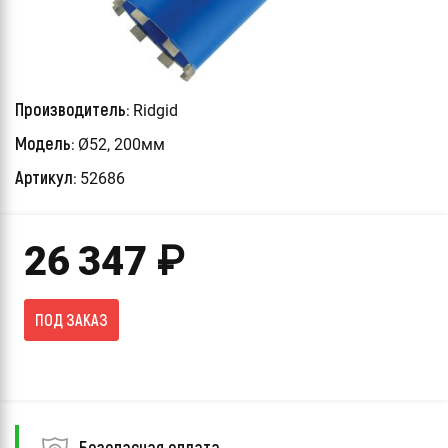
Производитель:
Ridgid
Модель:
Ø52, 200мм
Артикул:
52686
26 347
₽
ПОД ЗАКАЗ
Безопасная оплата