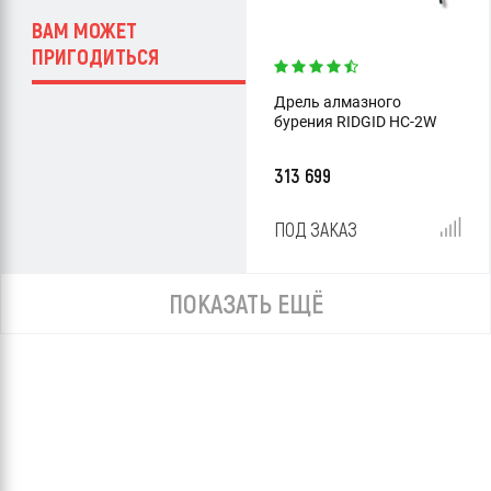
ВАМ МОЖЕТ
ПРИГОДИТЬСЯ
Дрель алмазного
бурения RIDGID HC-2W
313 699
ПОД ЗАКАЗ
ПОКАЗАТЬ ЕЩЁ