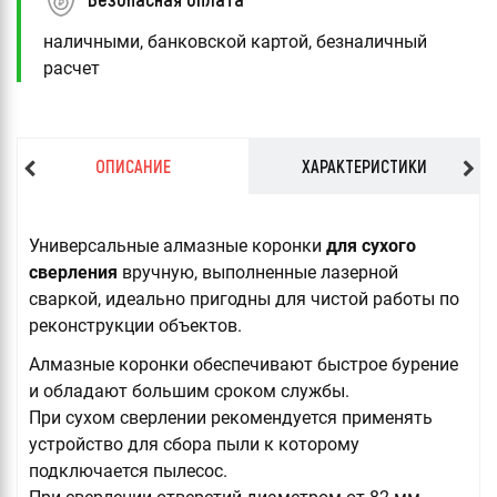
наличными, банковской картой, безналичный
расчет
ОПИСАНИЕ
ХАРАКТЕРИСТИКИ
Универсальные алмазные коронки
для сухого
сверления
вручную, выполненные лазерной
сваркой, идеально пригодны для чистой работы по
реконструкции объектов.
Алмазные коронки обеспечивают быстрое бурение
и обладают большим сроком службы.
При сухом сверлении рекомендуется применять
устройство для сбора пыли к которому
подключается пылесос.