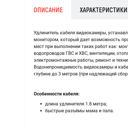
ОПИСАНИЕ
ХАРАКТЕРИСТИКИ
Удлинитель кабеля видеокамеры, устанавл
монитором, который дает возможность пр
мест при выполнении таких работ как: мон
водопроводов ГВС и ХВС, вентиляции, отоп
электромонтажные работы, ремонт и техни
Водонепроницаемость видеокамеры и кабел
глубине до 3 метров (при надлежащей сбор
Особенности кабеля:
длина удлинителя 1.8 метра;
быстрые разъёмы мама и папа.