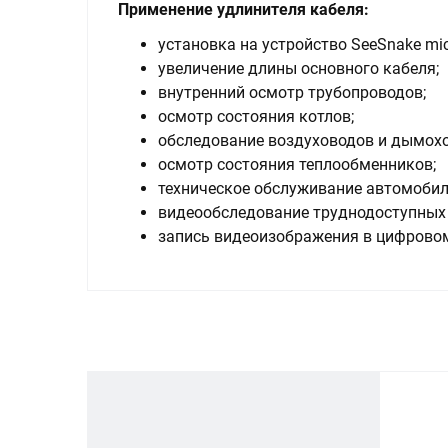
Применение удлинителя кабеля:
установка на устройство SeeSnake mic
увеличение длины основного кабеля;
внутренний осмотр трубопроводов;
осмотр состояния котлов;
обследование воздуховодов и дымохо
осмотр состояния теплообменников;
техническое обслуживание автомобил
видеообследование труднодоступных 
запись видеоизображения в цифрово