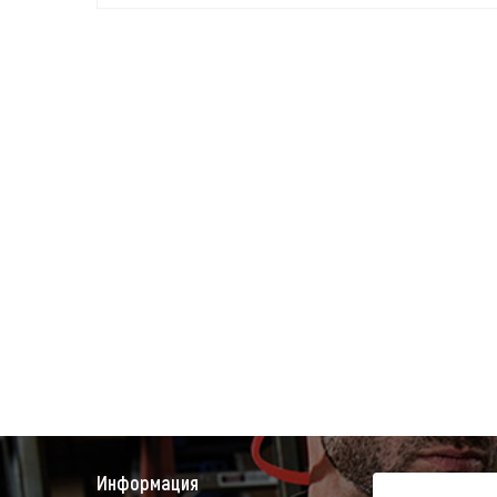
Информация