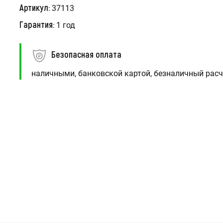
Артикул:
37113
Гарантия:
1 год
Безопасная оплата
наличными, банковской картой, безналичный расч