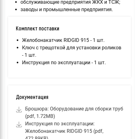
обслуживающие предприятия ЖКХ и ТСЖ;
заводы и промышленные предприятия.
Комплект поставки
Желобонакатчик RIDGID 915 - 1 шт.
Ключ с трещоткой для установки роликов
- 1 шт.
Инструкция по эксплуатации - 1 шт.
Документация
Брошюра: Оборудование для сборки труб
(pdf, 1.72MB)
Инструкция по эксплуатации:
Желобонакатчик RIDGID 915 (pdf,
472.89KB)