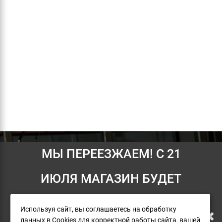
МЫ ПЕРЕЕЗЖАЕМ! С 21
Информация
Условия возврата
ИЮЛЯ МАГАЗИН БУДЕТ
О компании
РАБОТАТЬ ПО НОВОМУ
Доставка
Используя сайт, вы соглашаетесь на обработку
данных в Cookies для корректной работы сайта, вашей