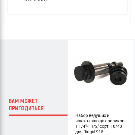
ВАМ МОЖЕТ
ПРИГОДИТЬСЯ
Набор ведущих и
накатывающих роликов
1 1/4"-1 1/2" сорт. 10/40
для Ridgid 915