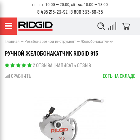
пн - пт: 10:00 — 20:00, сб - вс: 10:00 — 18:00
8 495 215-23-92
|
8 800 333-60-35
Главная
Резьбонарезной инструмент
Желобонакатчики
РУЧНОЙ ЖЕЛОБОНАКАТЧИК RIDGID 915
2 ОТЗЫВА
|
НАПИСАТЬ ОТЗЫВ
СРАВНИТЬ
ЕСТЬ НА СКЛАДЕ